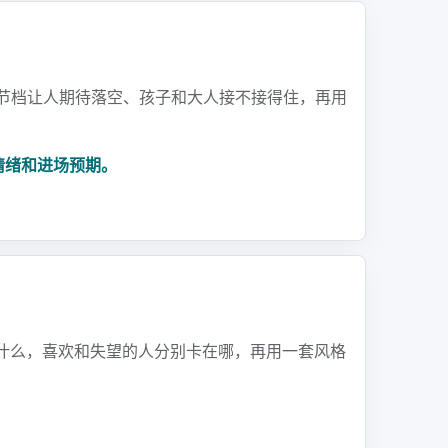
在春节档让人期待落空、孩子和大人接不接得住，再用
情绪和进场预期。
了什么，喜欢和失望的人分别卡在哪，再用一套风格