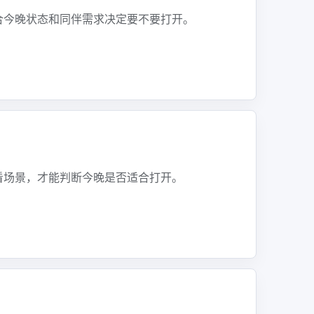
合今晚状态和同伴需求决定要不要打开。
看场景，才能判断今晚是否适合打开。