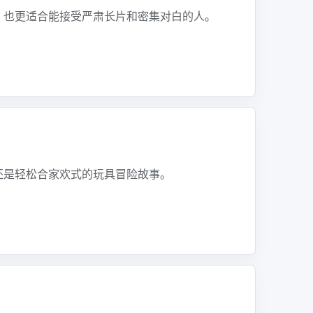
，也更适合能接受严肃长片和密集对白的人。
还是轻松合家欢式的玩具冒险故事。