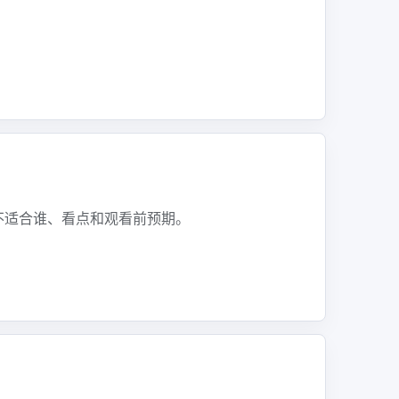
不适合谁、看点和观看前预期。