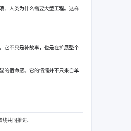
浪、人类为什么需要大型工程。这样
。它不只是补故事，也是在扩展整个
显的宿命感。它的情绪并不只来自单
物线共同推进。