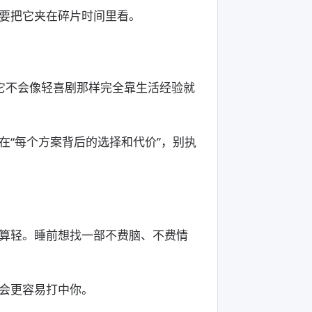
要把它夹在碎片时间里看。
它不会像轻喜剧那样完全靠生活经验就
在“每个方案背后的选择和代价”，别执
算轻。睡前想找一部不费脑、不费情
会更容易打中你。