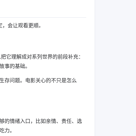
定，会让观看更顺。
以把它理解成对系列世界的前段补充：
故事的基础。
生存问题。电影关心的不只是怎么
够的情绪入口，比如亲情、责任、选
吃力。