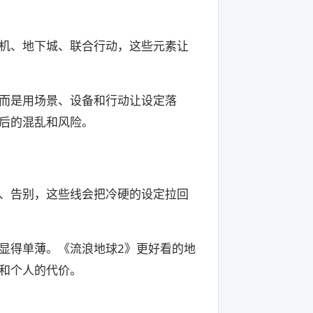
机、地下城、联合行动，这些元素让
。
而是用场景、设备和行动让设定落
后的混乱和风险。
、告别，这些线会把冷硬的设定拉回
显得单薄。《流浪地球2》更好看的地
和个人的代价。