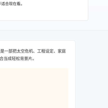
不适合现在看。
》是一部把太空危机、工程设定、家庭
合当成轻松背景片。