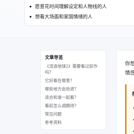
愿意花时间理解设定和人物线的人
想看大场面和家国情绪的人
文章导览
你
《流浪地球2》需要看过前作
吗？
情
它好看在哪里？
哪些地方会劝退？
适合和谁一起看？
看前怎么调期待？
常见问题
参考资料