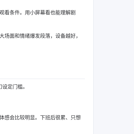
观看条件。用小屏幕看也能理解剧
大场面和情绪爆发段落，设备越好，
幻设定门槛。
体感会比较明显。下班后很累、只想