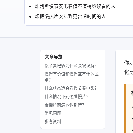
想判断慢节奏电影值不值得继续看的人
想把慢热片安排到更合适时间的人
文章导览
你
慢节奏电影为什么会被误解？
化
慢得有价值和慢得空有什么区
别？
什么状态适合看慢节奏电影？
什么情况下别硬看慢片？
看慢片前怎么调期待？
常见问题
参考资料