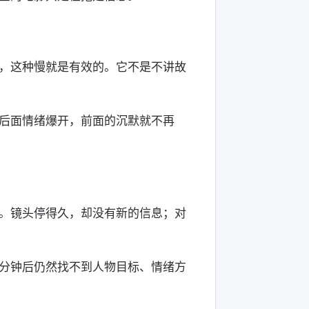
，这种慢就是有效的。它不是不讲故
后面情绪爆开，前面的沉默就不再
。镜头停得久，却没有新的信息；对
分钟后仍然找不到人物目标、情绪方