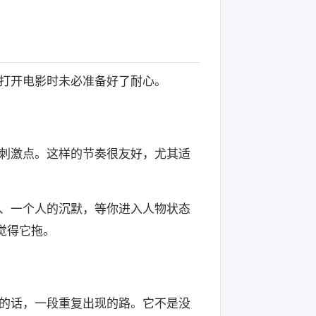
打开电影时未必准备好了耐心。
刺激点。这样的节奏很友好，尤其适
、一个人的沉默，等你进入人物状态
觉得它拖。
的话，一段重复出现的路。它不是没