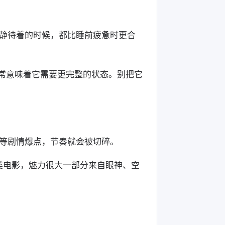
静待着的时候，都比睡前疲惫时更合
词通常意味着它需要更完整的状态。别把它
等剧情爆点，节奏就会被切碎。
类电影，魅力很大一部分来自眼神、空