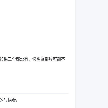
如果三个都没有，说明这部片可能不
的时候看。