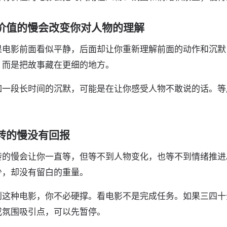
价值的慢会改变你对人物的理解
果电影前面看似平静，后面却让你重新理解前面的动作和沉默
，而是把故事藏在更细的地方。
如一段长时间的沉默，可能是在让你感受人物不敢说的话。等
。
转的慢没有回报
转的慢会让你一直等，但等不到人物变化，也等不到情绪推进
少，却没有留白的重量。
到这种电影，你不必硬撑。看电影不是完成任务。如果三四十
或氛围吸引点，可以先暂停。