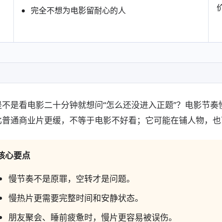
完全不想为电影留耐心的人
是不是看电影二十分钟就想问“怎么还没进入正题”？电影节
比普通商业片更缓，不等于电影不好看；它可能在铺人物，也
核心要点
慢节奏不是原罪，空转才是问题。
慢热片更需要完整时间和安静状态。
朋友聚会、睡前疲惫时，慢片更容易被误伤。