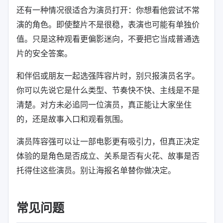
还有一种情况很适合为演员打开：你想看他尝试不常
演的角色。即使整片不是很稳，表演也可能有单独价
值。只是这种观看更偏影迷向，不要把它当成普通选
片的安全答案。
和伴侣或朋友一起选强阵容片时，别只报演员名字。
你可以先说它是什么类型、节奏快不快、主线是不是
清楚。对方未必追同一位演员，真正能让大家坐住
的，还是故事入口和观看氛围。
演员阵容强可以让一部电影更有吸引力，但真正决定
体验的是角色是否成立、关系是否有火花、故事是否
托得住这些演员。别让海报名单替你做决定。
常见问题