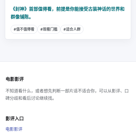
《封神》首部值得看，前提是你能接受古装神话的世界和
群像铺陈。
#值不值得看
#观看门槛
#适合人群
电影影评
不知道看什么，或者想先判断一部片适不适合你，可以从影评、口
碑分歧和看后讨论继续找。
影评入口
电影影评