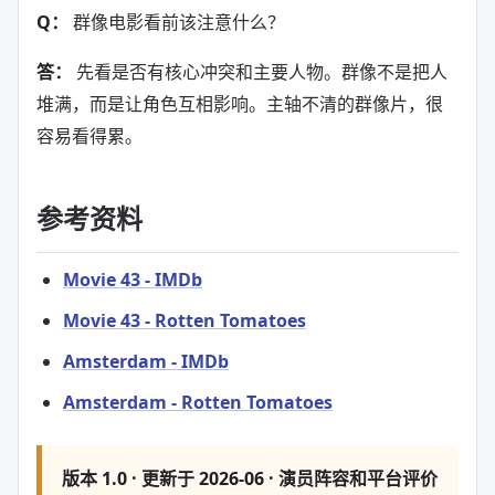
Q：
群像电影看前该注意什么？
答：
先看是否有核心冲突和主要人物。群像不是把人
堆满，而是让角色互相影响。主轴不清的群像片，很
容易看得累。
参考资料
Movie 43 - IMDb
Movie 43 - Rotten Tomatoes
Amsterdam - IMDb
Amsterdam - Rotten Tomatoes
版本 1.0 · 更新于 2026-06 · 演员阵容和平台评价