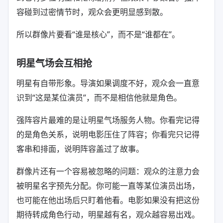
容碰到过密情节时，观众会更明显感到散。
所以群像片要看“谁是核心”，而不是“谁都在”。
明星气场会互相抢
明星有自带形象。导演如果调度不好，观众会一直意
识到“这是某位演员”，而不是相信他就是角色。
强阵容片最难的是让明星气场服务人物。你看完记得
的是角色关系，说明电影压住了阵容；你看完只记得
客串和排面，说明阵容盖过了故事。
群像片还有一个容易被忽略的问题：观众的注意力会
被明星名字预先分配。你可能一直等某位演员出场，
也可能在他出场后只盯着他看。电影如果没有把这份
期待转成角色行动，明星越有名，观众越容易出戏。