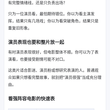
有完整情绪线，还是只负责出场？
只为一位演员看，最怕期待错位。你以为看主演发
挥，结果只有几场戏；你以为看突破角色，结果只是
重复旧形象。
演员表现也要和整片放一起
有时演员表现很好，但电影整体不顺。你可以为了表
演看，也要接受剧情可能不对口。
这类片适合影迷、演员粉或想研究表演的人。普通观
众如果只想看完整故事，就别把“演员很强”当成充分理
由。
看强阵容电影的快速表