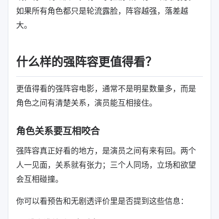
如果所有角色都只是轮流露脸，阵容越强，落差越
大。
什么样的强阵容更值得看？
更值得看的强阵容电影，通常不是明星数量多，而是
角色之间有清楚关系，演员能互相接住。
角色关系要互相咬合
强阵容真正好看的地方，是演员之间有来有回。两个
人一见面，关系就有张力；三个人同场，立场和欲望
会互相碰撞。
你可以看预告和无剧透评价里是否提到这些信息：