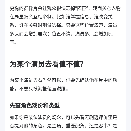
更稳的群像片会让观众很快忘掉“阵容”，转而关心人物
在局里怎么互相牵制。比如谁掌握信息，谁改变关
系，谁在关键时刻做选择。只要这些位置清楚，演员
多反而会增加层次；位置不清，演员多只会增加噪
音。
为某个演员去看值不值？
为某个演员去看当然可以，但要先确认他在片中的功
能，不要只被海报位置说服。
先查角色戏份和类型
如果你是某位演员的观众，可以先看无剧透评价里是
否提到他的角色。是主角、重要配角，还是客串？是