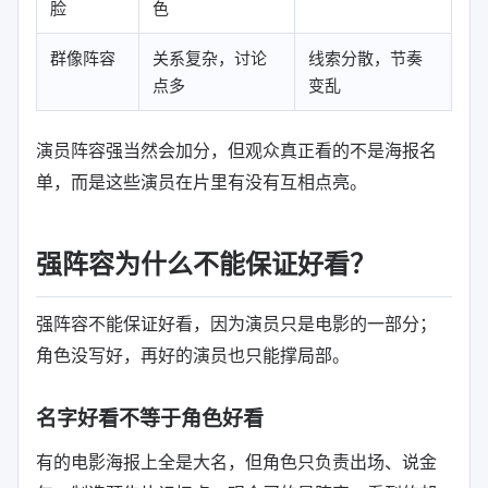
脸
色
群像阵容
关系复杂，讨论
线索分散，节奏
点多
变乱
演员阵容强当然会加分，但观众真正看的不是海报名
单，而是这些演员在片里有没有互相点亮。
强阵容为什么不能保证好看？
强阵容不能保证好看，因为演员只是电影的一部分；
角色没写好，再好的演员也只能撑局部。
名字好看不等于角色好看
有的电影海报上全是大名，但角色只负责出场、说金