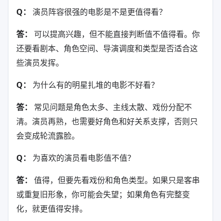
Q：
演员阵容很强的电影是不是更值得看？
答：
可以提高兴趣，但不能直接判断值不值得看。你
还要看剧本、角色空间、导演调度和类型是否适合这
些演员发挥。
Q：
为什么有的明星扎堆的电影不好看？
答：
常见问题是角色太多、主线太散、戏份分配不
清。演员再熟，也需要好角色和好关系支撑，否则只
会变成轮流露脸。
Q：
为喜欢的演员看电影值不值？
答：
值得，但要先看戏份和角色类型。如果只是客串
或重复旧形象，你可能会失望；如果角色有完整变
化，就更值得安排。