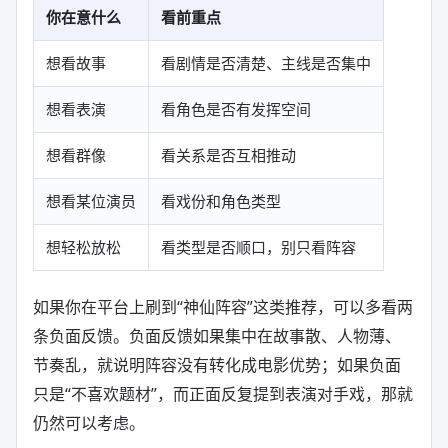
你在意什么
看前重点
想看故事
看剧情是否清楚、主线是否集中
想看表演
看角色是否有发挥空间
想看群像
看关系是否互相推动
想看某位演员
看戏份和角色类型
想轻松放松
看类型是否顺口，别只看阵容
如果你在平台上刷到“神仙阵容”这类推荐，可以多看两
条负面反馈。负面反馈如果集中在故事散、人物薄、
节奏乱，就说明阵容没有转化成电影优势；如果负面
只是“不喜欢题材”，而正面反复提到表演对手戏，那就
仍然可以考虑。