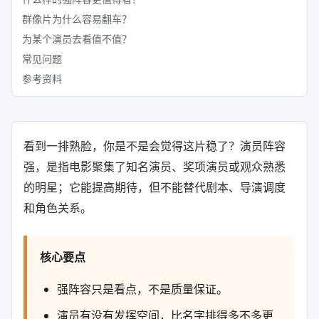
群像片为什么容易翻车？
为某个演员去看值不值？
常见问题
参考资料
看到一排熟脸，你是不是会觉得这片稳了？演员阵容
强，是指电影聚集了知名演员、奖项演员或观众熟悉
的明星；它能提高期待，但不能替代剧本、导演调度
和角色关系。
核心要点
强阵容只是看点，不是质量保证。
演员有没有发挥空间，比名字排得多不多更